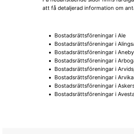
att få detaljerad information om ant
Bostadsrättsföreningar i Ale
Bostadsrättsföreningar i Alings
Bostadsrättsföreningar i Aneby
Bostadsrättsföreningar i Arbog
Bostadsrättsföreningar i Arvids
Bostadsrättsföreningar i Arvika
Bostadsrättsföreningar i Asker
Bostadsrättsföreningar i Avest