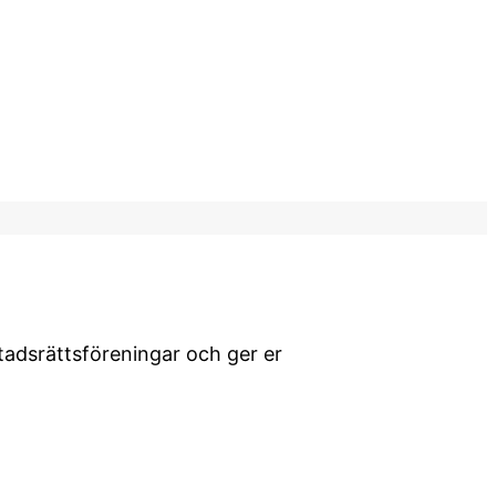
stadsrättsföreningar och ger er