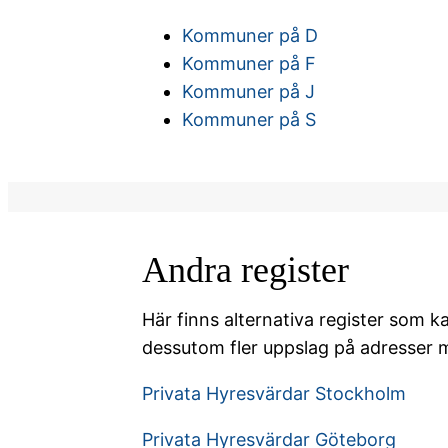
Kommuner på D
Kommuner på F
Kommuner på J
Kommuner på S
Andra register
Här finns alternativa register som k
dessutom fler uppslag på adresser m
Privata Hyresvärdar Stockholm
Privata Hyresvärdar Göteborg