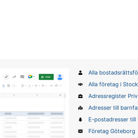
Alla bostadsrättsfö
Alla företag i Stoc
Adressregister Pri
Adresser till barnfa
E-postadresser till
Företag Göteborg