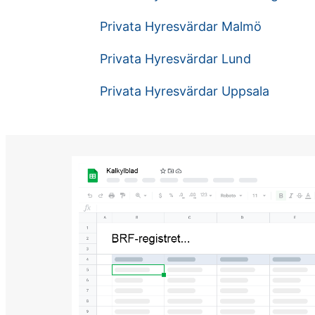
Privata Hyresvärdar Malmö
Privata Hyresvärdar Lund
Privata Hyresvärdar Uppsala