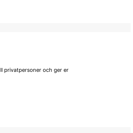
ll privatpersoner och ger er