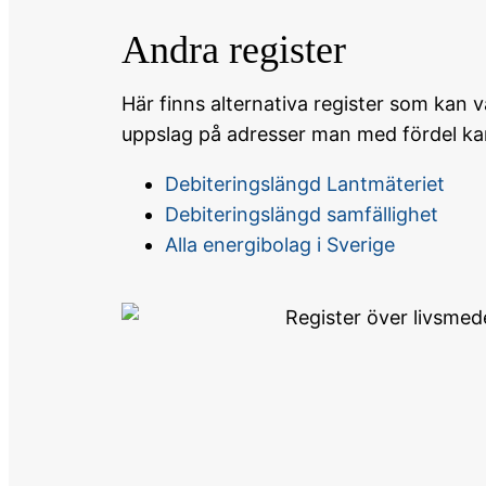
Andra register
Här finns alternativa register som kan 
uppslag på adresser man med fördel kan
Debiteringslängd Lantmäteriet
Debiteringslängd samfällighet
Alla energibolag i Sverige