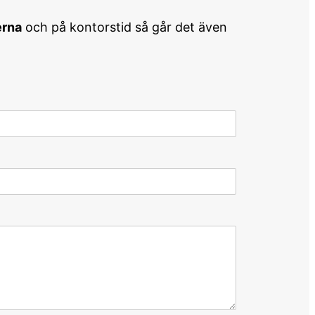
erna
och på kontorstid så går det även