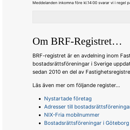
Meddelanden inkomna före kl.14:00 svarar vi i regel 
Om BRF-Registret…
BRF-registret är en avdelning inom Fast
bostadsrättsföreningar i Sverige uppd
sedan 2010 en del av Fastighetsregistret
Läs även mer om följande register…
Nystartade företag
Adresser till bostadsrättsföreninga
NIX-Fria mobilnummer
Bostadsrättsföreningar i Göteborg