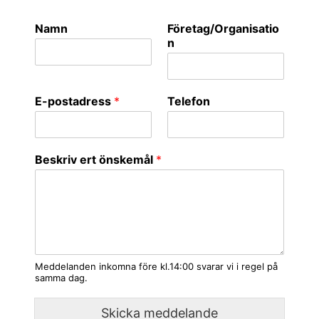
Namn
Företag/Organisatio
n
E-postadress
*
Telefon
Beskriv ert önskemål
*
Meddelanden inkomna före kl.14:00 svarar vi i regel på
samma dag.
Skicka meddelande