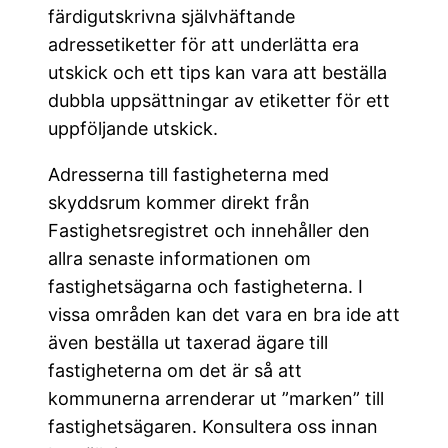
färdigutskrivna självhäftande
adressetiketter för att underlätta era
utskick och ett tips kan vara att beställa
dubbla uppsättningar av etiketter för ett
uppföljande utskick.
Adresserna till fastigheterna med
skyddsrum kommer direkt från
Fastighetsregistret och innehåller den
allra senaste informationen om
fastighetsägarna och fastigheterna. I
vissa områden kan det vara en bra ide att
även beställa ut taxerad ägare till
fastigheterna om det är så att
kommunerna arrenderar ut ”marken” till
fastighetsägaren. Konsultera oss innan