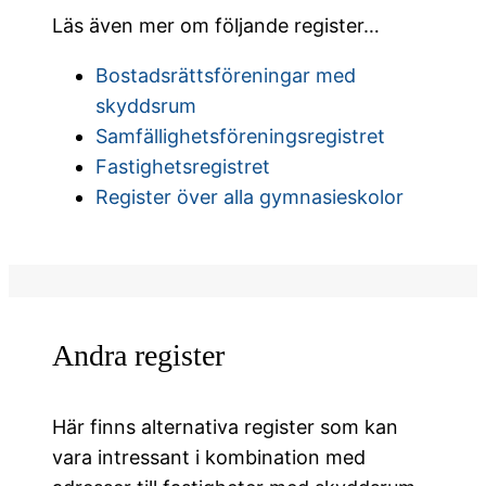
Läs även mer om följande register…
Bostadsrättsföreningar med
skyddsrum
Samfällighetsföreningsregistret
Fastighetsregistret
Register över alla gymnasieskolor
Andra register
Här finns alternativa register som kan
vara intressant i kombination med