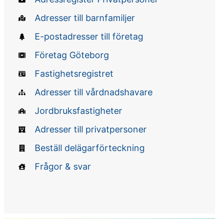
Adresser till barnfamiljer
E-postadresser till företag
Företag Göteborg
Fastighetsregistret
Adresser till vårdnadshavare
Jordbruksfastigheter
Adresser till privatpersoner
Beställ delägarförteckning
Frågor & svar