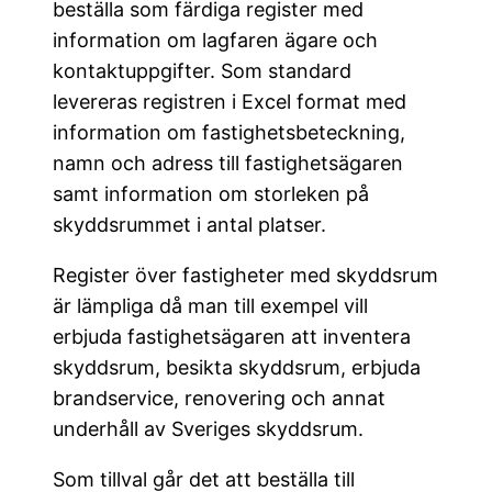
beställa som färdiga register med
information om lagfaren ägare och
kontaktuppgifter. Som standard
levereras registren i Excel format med
information om fastighetsbeteckning,
namn och adress till fastighetsägaren
samt information om storleken på
skyddsrummet i antal platser.
Register över fastigheter med skyddsrum
är lämpliga då man till exempel vill
erbjuda fastighetsägaren att inventera
skyddsrum, besikta skyddsrum, erbjuda
brandservice, renovering och annat
underhåll av Sveriges skyddsrum.
Som tillval går det att beställa till