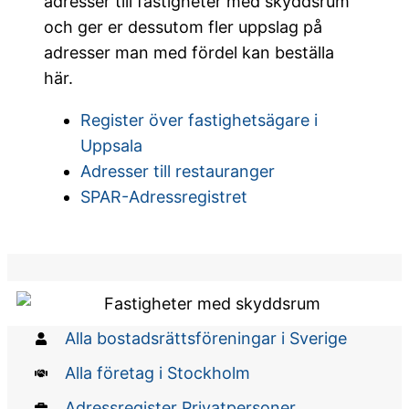
adresser till fastigheter med skyddsrum
och ger er dessutom fler uppslag på
adresser man med fördel kan beställa
här.
Register över fastighetsägare i
Uppsala
Adresser till restauranger
SPAR-Adressregistret
Alla bostadsrättsföreningar i Sverige
Alla företag i Stockholm
Adressregister Privatpersoner