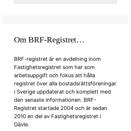
Om BRF-Registret…
BRF-registret är en avdelning inom
Fastighetsregistret som har som
arbetsuppgift och fokus att hålla
registret över alla bostadsrättsföreningar
i Sverige uppdaterat och komplett med
den senaste informationen. BRF-
Registret startade 2004 och är sedan
2010 en del av Fastighetsregistret i
Gävle.