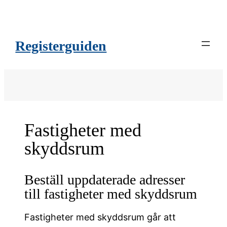
Registerguiden
Fastigheter med
skyddsrum
Beställ uppdaterade adresser
till fastigheter med skyddsrum
Fastigheter med skyddsrum går att