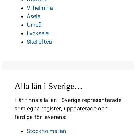
Vilhelmina
Åsele
Umeå
Lycksele
Skellefteå
Alla län i Sverige…
Här finns alla län i Sverige representerade
som egna register, uppdaterade och
färdiga för leverans:
Stockholms län