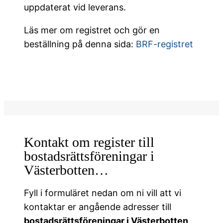
uppdaterat vid leverans.
Läs mer om registret och gör en
beställning på denna sida:
BRF-registret
Kontakt om register till
bostadsrättsföreningar i
Västerbotten…
Fyll i formuläret nedan om ni vill att vi
kontaktar er angående adresser till
bostadsrättsföreningar i Västerbotten
,