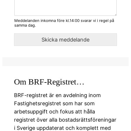
Meddelanden inkomna före kl.14:00 svarar vi i regel på
samma dag.
Skicka meddelande
Om BRF-Registret…
BRF-registret är en avdelning inom
Fastighetsregistret som har som
arbetsuppgift och fokus att hålla
registret över alla bostadsrättsföreningar
i Sverige uppdaterat och komplett med