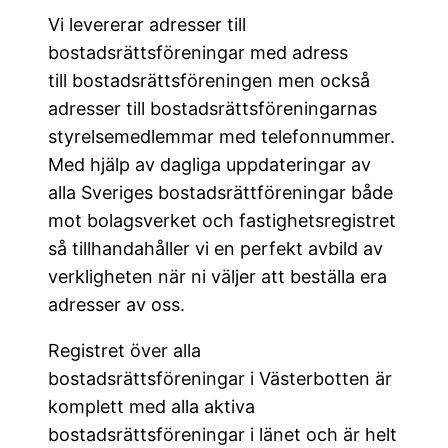
Vi levererar adresser till
bostadsrättsföreningar med adress
till
bostadsrättsföreningen men också
adresser till
bostadsrättsföreningarnas
styrelsemedlemmar med telefonnummer.
Med hjälp av dagliga uppdateringar av
alla Sveriges bostadsrättföreningar både
mot bolagsverket och fastighetsregistret
så tillhandahåller vi en perfekt avbild av
verkligheten när ni väljer att beställa era
adresser av oss.
Registret över alla
bostadsrättsföreningar i Västerbotten är
komplett med alla aktiva
bostadsrättsföreningar i länet och är helt