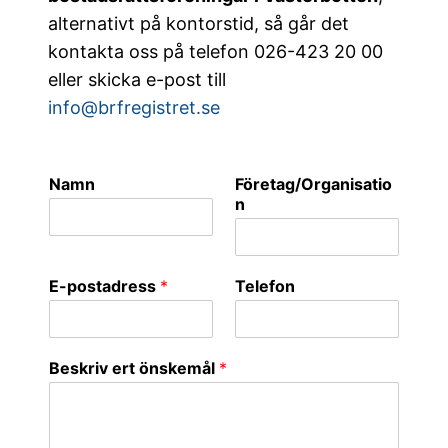
alternativt på kontorstid, så går det
kontakta oss på telefon 026-423 20 00
eller skicka e-post till
info@brfregistret.se
Namn
Företag/Organisatio
n
E-postadress
*
Telefon
Beskriv ert önskemål
*