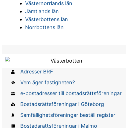
Västernorrlands län
Jämtlands län
Västerbottens län
Norrbottens län
Adresser BRF
Vem äger fastigheten?
e-postadresser till bostadsrättsföreningar
Bostadsrättsföreningar i Göteborg
Samfällighetsföreningar beställ register
Bostadsrättsföreningar i Malmö