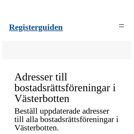
Registerguiden
Adresser till
bostadsrättsföreningar i
Västerbotten
Beställ uppdaterade adresser
till alla bostadsrättsföreningar i
Västerbotten.