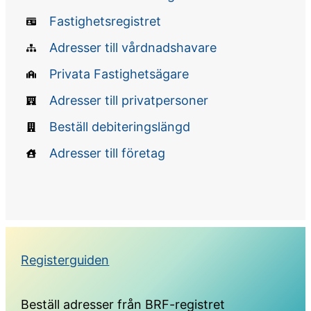
Fastighetsregistret
Adresser till vårdnadshavare
Privata Fastighetsägare
Adresser till privatpersoner
Beställ debiteringslängd
Adresser till företag
Registerguiden
Beställ adresser från BRF-registret