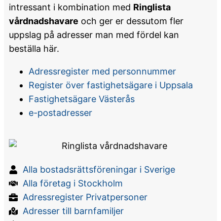
intressant i kombination med
Ringlista
vårdnadshavare
och ger er dessutom fler
uppslag på adresser man med fördel kan
beställa här.
Adressregister med personnummer
Register över fastighetsägare i Uppsala
Fastighetsägare Västerås
e-postadresser
Alla bostadsrättsföreningar i Sverige
Alla företag i Stockholm
Adressregister Privatpersoner
Adresser till barnfamiljer