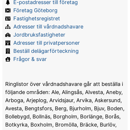
E-postadresser till företag
Företag Göteborg
Fastighetsregistret
Adresser till vårdnadshavare
Jordbruksfastigheter
Adresser till privatpersoner
Beställ delägarförteckning
Frågor & svar
Ringlistor över vårdnadshavare går att beställa i
följande områden: Ale, Alingsås, Alvesta, Aneby,
Arboga, Arjeplog, Arvidsjaur, Arvika, Askersund,
Avesta, Bengtsfors, Berg, Bjurholm, Bjuv, Boden,
Bollebygd, Bollnäs, Borgholm, Borlänge, Borås,
Botkyrka, Boxholm, Bromölla, Bräcke, Burlöv,