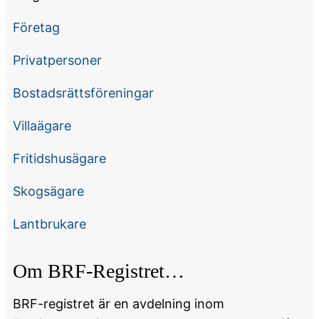
Företag
Privatpersoner
Bostadsrättsföreningar
Villaägare
Fritidshusägare
Skogsägare
Lantbrukare
Om BRF-Registret…
BRF-registret är en avdelning inom