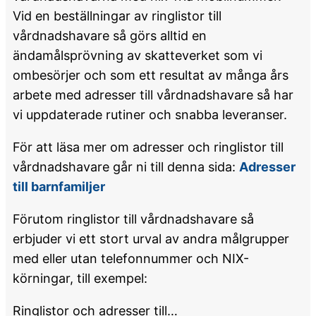
Vid en beställningar av ringlistor till
vårdnadshavare så görs alltid en
ändamålsprövning av skatteverket som vi
ombesörjer och som ett resultat av många års
arbete med adresser till vårdnadshavare så har
vi uppdaterade rutiner och snabba leveranser.
För att läsa mer om adresser och ringlistor till
vårdnadshavare går ni till denna sida:
Adresser
till barnfamiljer
Förutom ringlistor till vårdnadshavare så
erbjuder vi ett stort urval av andra målgrupper
med eller utan telefonnummer och NIX-
körningar, till exempel:
Ringlistor och adresser till…