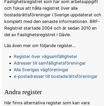
Fastighetsregistret som har som arbetsuppgift
och fokus att hålla registret över alla
bostadsrättsföreningar i Sverige uppdaterat och
komplett med den senaste informationen. BRF-
Registret startade 2004 och är sedan 2010 en
del av Fastighetsregistret i Gävle.
Läs även mer om följande register…
Register över vägsamfälligheter
Adresser till samfällighetsföreningar
Alla Sveriges vägföreningar
e-postadresser till bostadsrättsföreningar
Andra register
Här finns alternativa register som kan vara